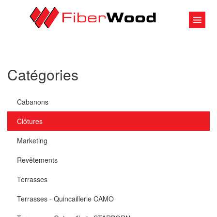
Catégories
Cabanons
Clôtures
Marketing
Revêtements
Terrasses
Terrasses - Quincaillerie CAMO